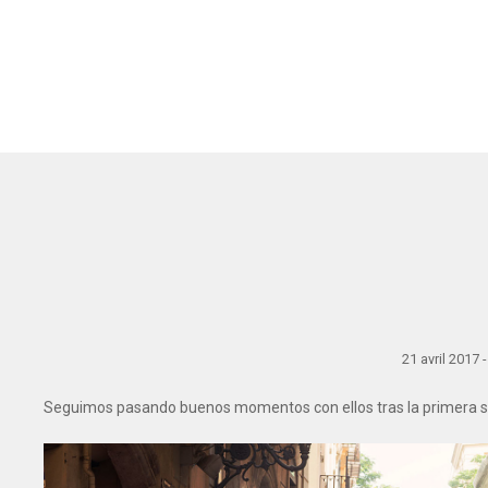
21 avril 2017 
Seguimos pasando buenos momentos con ellos tras la primera ses