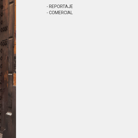
- REPORTAJE
- COMERCIAL