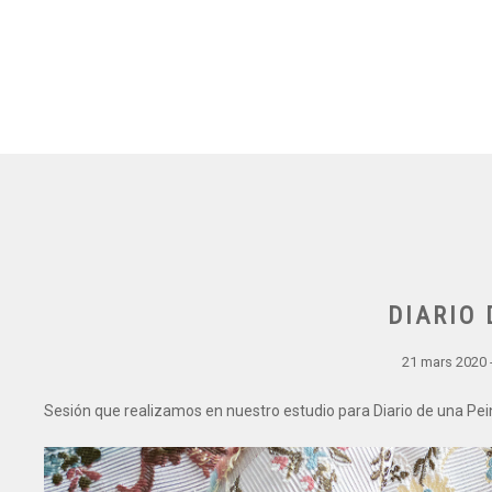
DIARIO 
21 mars 2020 
Sesión que realizamos en nuestro estudio para Diario de una Pe