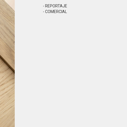
- REPORTAJE
- COMERCIAL