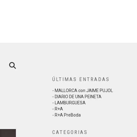
ÚLTIMAS ENTRADAS
- MALLORCA con JAIME PUJOL
- DIARIO DE UNA PEINETA
- LAMBURGUESA
- R+A
- R+A PreBoda
CATEGORIAS