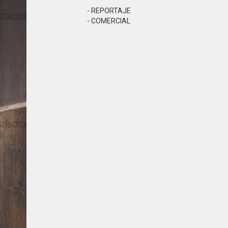
- REPORTAJE
- COMERCIAL