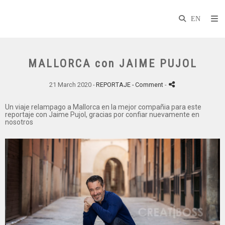
MALLORCA con JAIME PUJOL
21 March 2020 -
REPORTAJE
- Comment
-
Un viaje relampago a Mallorca en la mejor compañia para este
reportaje con Jaime Pujol, gracias por confiar nuevamente en
nosotros