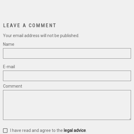
LEAVE A COMMENT
Your email address will not be published.
Name
E-mail
Comment
I have read and agree to the
legal advice
.