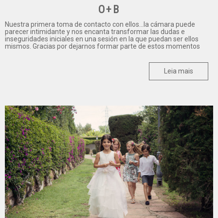
O+B
Nuestra primera toma de contacto con ellos...la cámara puede
parecer intimidante y nos encanta transformar las dudas e
inseguridades iniciales en una sesión en la que puedan ser ellos
mismos. Gracias por dejarnos formar parte de estos momentos
Leia mais