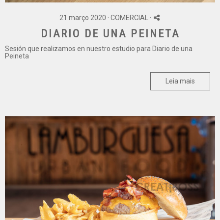
21 março 2020 ·
COMERCIAL
·
DIARIO DE UNA PEINETA
Sesión que realizamos en nuestro estudio para Diario de una
Peineta
Leia mais