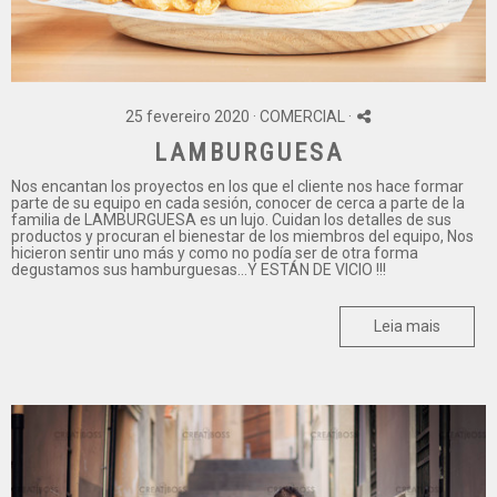
25 fevereiro 2020 ·
COMERCIAL
·
LAMBURGUESA
Nos encantan los proyectos en los que el cliente nos hace formar
parte de su equipo en cada sesión, conocer de cerca a parte de la
familia de LAMBURGUESA es un lujo. Cuidan los detalles de sus
productos y procuran el bienestar de los miembros del equipo, Nos
hicieron sentir uno más y como no podía ser de otra forma
degustamos sus hamburguesas...Y ESTÁN DE VICIO !!!
Leia mais