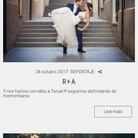
24 outubro 2017 ·
REPORTAJE
·
R+A
Y nos fuimos con ellos a Teruel !!! seguimos disfrutando de
momentazos
Leia mais