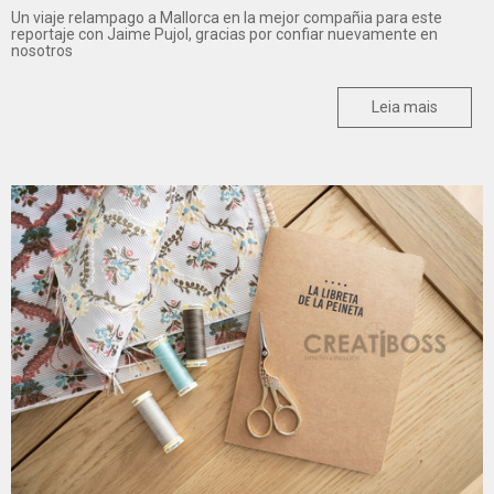
Un viaje relampago a Mallorca en la mejor compañia para este
reportaje con Jaime Pujol, gracias por confiar nuevamente en
nosotros
Leia mais