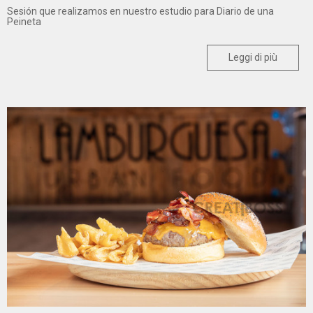
Sesión que realizamos en nuestro estudio para Diario de una
Peineta
Leggi di più