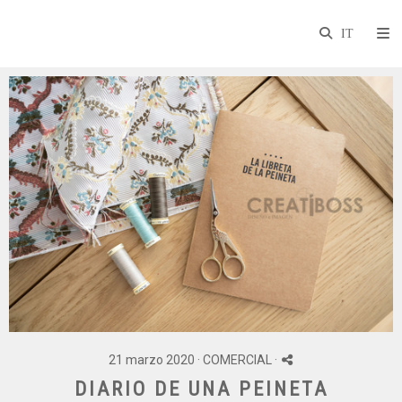
21 marzo 2020 ·
COMERCIAL
·
DIARIO DE UNA PEINETA