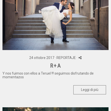
24 ottobre 2017 ·
REPORTAJE
·
R+A
Y nos fuimos con ellos a Teruel !!! seguimos disfrutando de
momentazos
Leggi di più