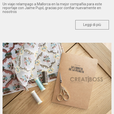
Un viaje relampago a Mallorca en la mejor compañia para este
reportaje con Jaime Pujol, gracias por confiar nuevamente en
nosotros
Leggi di più