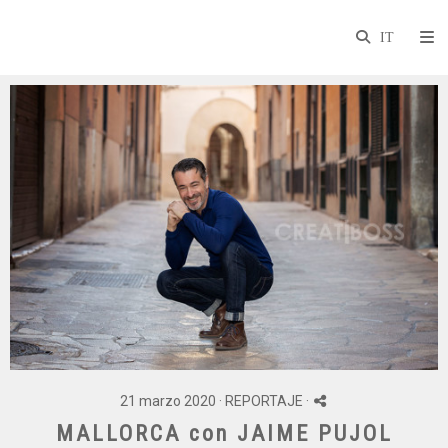
21 marzo 2020 ·
REPORTAJE
·
MALLORCA con JAIME PUJOL