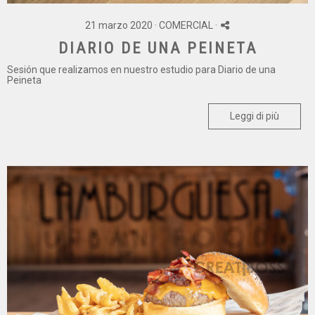
21 marzo 2020 ·
COMERCIAL
·
DIARIO DE UNA PEINETA
Sesión que realizamos en nuestro estudio para Diario de una
Peineta
Leggi di più