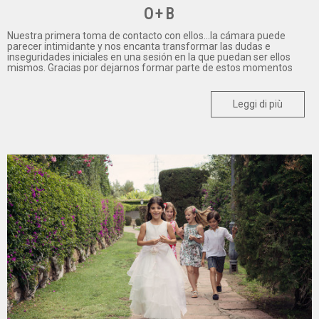
O+B
Nuestra primera toma de contacto con ellos...la cámara puede
parecer intimidante y nos encanta transformar las dudas e
inseguridades iniciales en una sesión en la que puedan ser ellos
mismos. Gracias por dejarnos formar parte de estos momentos
Leggi di più