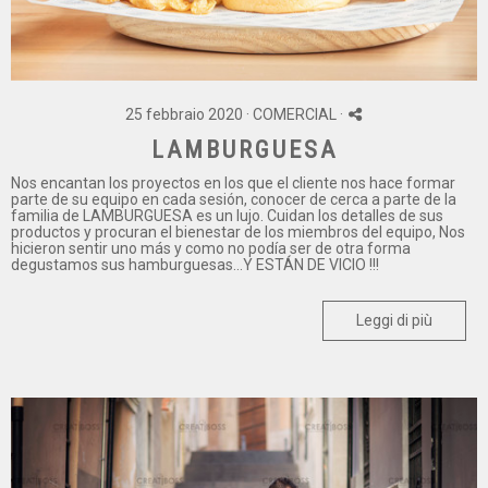
25 febbraio 2020 ·
COMERCIAL
·
LAMBURGUESA
Nos encantan los proyectos en los que el cliente nos hace formar
parte de su equipo en cada sesión, conocer de cerca a parte de la
familia de LAMBURGUESA es un lujo. Cuidan los detalles de sus
productos y procuran el bienestar de los miembros del equipo, Nos
hicieron sentir uno más y como no podía ser de otra forma
degustamos sus hamburguesas...Y ESTÁN DE VICIO !!!
Leggi di più