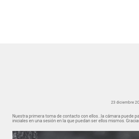
23 diciembre 20
Nuestra primera toma de contacto con ellos...la cámara puede p
iniciales en una sesión en la que puedan ser ellos mismos. Grac