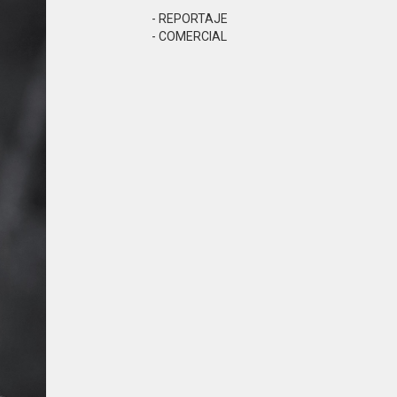
- REPORTAJE
- COMERCIAL