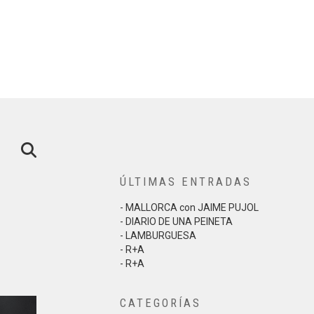
ÚLTIMAS ENTRADAS
- MALLORCA con JAIME PUJOL
- DIARIO DE UNA PEINETA
- LAMBURGUESA
- R+A
- R+A
CATEGORÍAS